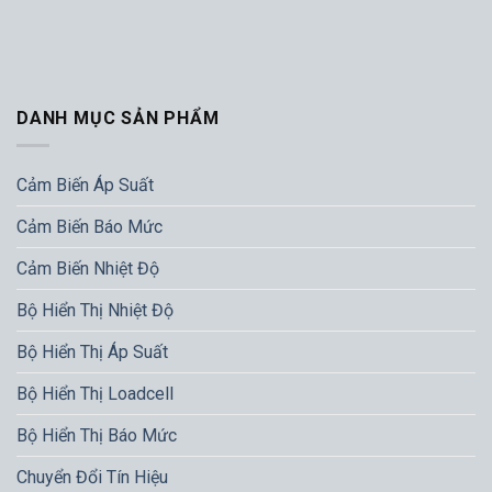
DANH MỤC SẢN PHẨM
Cảm Biến Áp Suất
Cảm Biến Báo Mức
Cảm Biến Nhiệt Độ
Bộ Hiển Thị Nhiệt Độ
Bộ Hiển Thị Áp Suất
Bộ Hiển Thị Loadcell
Bộ Hiển Thị Báo Mức
Chuyển Đổi Tín Hiệu