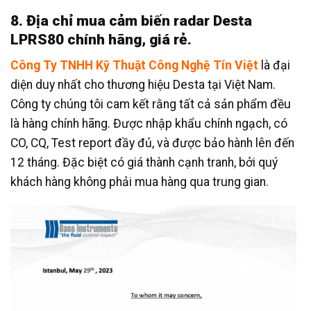
8. Địa chỉ mua cảm biến radar Desta
LPRS80 chính hãng, giá rẻ.
Công Ty TNHH Kỹ Thuật Công Nghệ Tín Việt
là đại
diện duy nhất cho thương hiệu Desta tại Việt Nam.
Công ty chúng tôi cam kết rằng tất cả sản phẩm đều
là hàng chính hãng. Được nhập khẩu chính ngạch, có
CO, CQ, Test report đầy đủ, và được bảo hành lên đến
12 tháng. Đặc biệt có giá thành cạnh tranh, bởi quý
khách hàng không phải mua hàng qua trung gian.