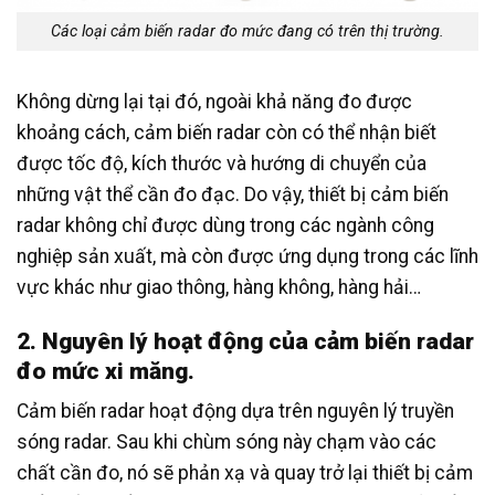
Các loại cảm biến radar đo mức đang có trên thị trường.
Không dừng lại tại đó, ngoài khả năng đo được
khoảng cách, cảm biến radar còn có thể nhận biết
được tốc độ, kích thước và hướng di chuyển của
những vật thể cần đo đạc. Do vậy, thiết bị cảm biến
radar không chỉ được dùng trong các ngành công
nghiệp sản xuất, mà còn được ứng dụng trong các lĩnh
vực khác như giao thông, hàng không, hàng hải…
2. Nguyên lý hoạt động của cảm biến radar
đo mức xi măng.
Cảm biến radar hoạt động dựa trên nguyên lý truyền
sóng radar. Sau khi chùm sóng này chạm vào các
chất cần đo, nó sẽ phản xạ và quay trở lại thiết bị cảm