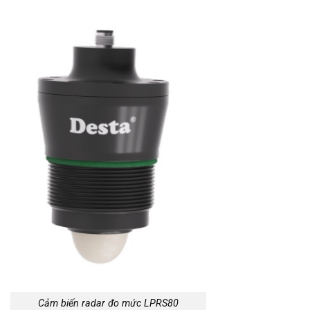
Cảm biến radar đo mức LPRS80