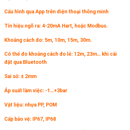
Cấu hình qua App trên điện thoại thông minh
Tín hiệu ngõ ra: 4-20mA Hart, hoặc Modbus.
Khoảng cách đo: 5m, 10m, 15m, 30m.
Có thể đo khoảng cách đo lẻ: 12m, 23m… khi cài
đặt qua Bluetooth
Sai số: ± 2mm
Áp suất làm việc: -1…+3bar
Vật liệu: nhựa PP, POM
Cấp bảo vệ: IP67, IP68