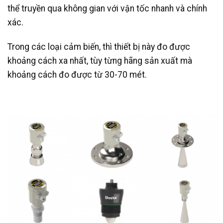
thể truyền qua không gian với vận tốc nhanh và chính
xác.
Trong các loại cảm biến, thì thiết bị này đo được
khoảng cách xa nhất, tùy từng hãng sản xuất mà
khoảng cách đo được từ 30-70 mét.