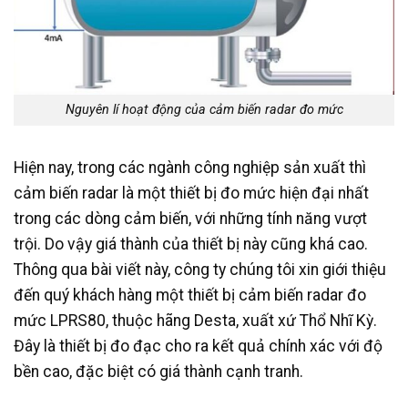
Nguyên lí hoạt động của cảm biến radar đo mức
Hiện nay, trong các ngành công nghiệp sản xuất thì
cảm biến radar là một thiết bị đo mức hiện đại nhất
trong các dòng cảm biến, với những tính năng vượt
trội. Do vậy giá thành của thiết bị này cũng khá cao.
Thông qua bài viết này, công ty chúng tôi xin giới thiệu
đến quý khách hàng một thiết bị cảm biến radar đo
mức LPRS80, thuộc hãng Desta, xuất xứ Thổ Nhĩ Kỳ.
Đây là thiết bị đo đạc cho ra kết quả chính xác với độ
bền cao, đặc biệt có giá thành cạnh tranh.