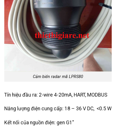
Cảm biến radar mã LPRS80
Tín hiệu đầu ra: 2-wire 4-20mA, HART, MODBUS
Năng lượng điện cung cấp: 18 – 36 V DC, <0.5 W
Kết nối của nguồn điện: gen G1″