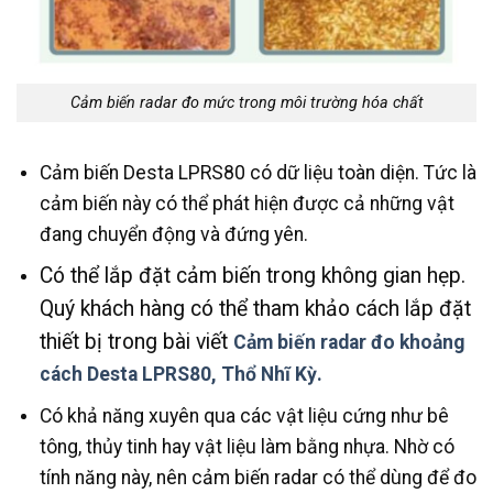
Cảm biến radar đo mức trong môi trường hóa chất
Cảm biến Desta LPRS80 có dữ liệu toàn diện. Tức là
cảm biến này có thể phát hiện được cả những vật
đang chuyển động và đứng yên.
Có thể lắp đặt cảm biến trong không gian hẹp.
Quý khách hàng có thể tham khảo cách lắp đặt
thiết bị trong bài viết
Cảm biến radar đo khoảng
cách Desta LPRS80, Thổ Nhĩ Kỳ.
Có khả năng xuyên qua các vật liệu cứng như bê
tông, thủy tinh hay vật liệu làm bằng nhựa. Nhờ có
tính năng này, nên cảm biến radar có thể dùng để đo