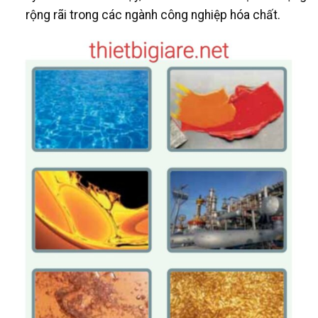
rộng rãi trong các ngành công nghiệp hóa chất.