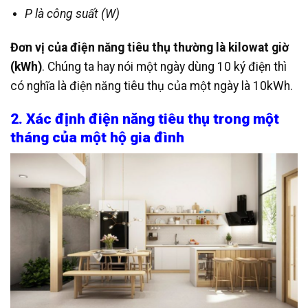
P là công suất (W)
Đơn vị của điện năng tiêu thụ thường là kilowat giờ
(kWh)
. Chúng ta hay nói một ngày dùng 10 ký điện thì
có nghĩa là điện năng tiêu thụ của một ngày là 10kWh.
2. Xác định điện năng tiêu thụ trong một
tháng của một hộ gia đình