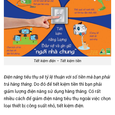
Tiết kiệm điện – Tiết kiệm tiền
Điện năng tiêu thụ sẽ tỷ lệ thuận với số tiền mà bạn phải
trả hàng tháng
. Do đó để tiết kiệm tiền thì bạn phải
giảm lượng điện năng sử dụng hàng tháng. Có rất
nhiều cách để giảm điện năng tiêu thụ ngoài việc chọn
loại thiết bị công suất nhỏ, tiết kiệm điện.