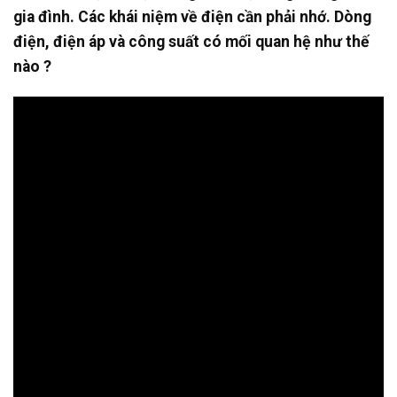
gia đình. Các khái niệm về điện cần phải nhớ. Dòng
điện, điện áp và công suất có mối quan hệ như thế
nào ?