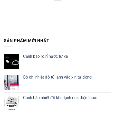
SẢN PHẨM MỚI NHẤT
Cảnh báo rò rỉ nước từ xa
Bộ ghi nhiệt độ tủ lạnh vắc xin tự động
Cảnh báo nhiệt độ kho lạnh qua điện thoại