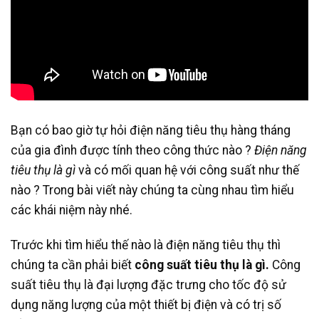
Bạn có bao giờ tự hỏi điện năng tiêu thụ hàng tháng
của gia đình được tính theo công thức nào ?
Điện năng
tiêu thụ là gì
và có mối quan hệ với công suất như thế
nào ? Trong bài viết này chúng ta cùng nhau tìm hiểu
các khái niệm này nhé.
Trước khi tìm hiểu thế nào là điện năng tiêu thụ thì
chúng ta cần phải biết
công suất tiêu thụ là gì.
Công
suất tiêu thụ là đại lượng đặc trưng cho tốc độ sử
dụng năng lượng của một thiết bị điện và có trị số