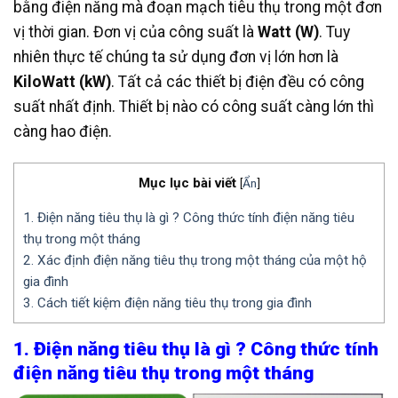
bằng điện năng mà đoạn mạch tiêu thụ trong một đơn
vị thời gian. Đơn vị của công suất là
Watt (W)
. Tuy
nhiên thực tế chúng ta sử dụng đơn vị lớn hơn là
KiloWatt (kW)
. Tất cả các thiết bị điện đều có công
suất nhất định. Thiết bị nào có công suất càng lớn thì
càng hao điện.
Mục lục bài viết
[
Ẩn
]
1. Điện năng tiêu thụ là gì ? Công thức tính điện năng tiêu
thụ trong một tháng
2. Xác định điện năng tiêu thụ trong một tháng của một hộ
gia đình
3. Cách tiết kiệm điện năng tiêu thụ trong gia đình
1. Điện năng tiêu thụ là gì ? Công thức tính
điện năng tiêu thụ trong một tháng