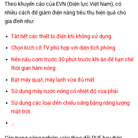
Theo khuyến cáo của EVN (Điện lực Việt Nam), có
nhiều cách để giảm điện năng tiêu thụ hiện quả cho
gia đình như:
Tắt hết các thiết bị điện khi không sử dụng
Chọn kích cỡ TV phù hợp với diện tích phòng
Nên nấu cơm trước 30 phút trước khi ăn để hạn chế
thời gian hâm nóng
Bật máy quạt, máy lạnh vừa đủ mát
Sử dụng máy nước nóng có nhiệt độ vừa phải
Sử dụng các loại đèn chiếu sáng bằng năng lượng
mặt trời
…