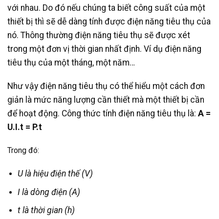
với nhau. Do đó nếu chúng ta biết công suất của một
thiết bị thì sẽ dễ dàng tính được điện năng tiêu thụ của
nó. Thông thường điện năng tiêu thụ sẽ được xét
trong một đơn vị thời gian nhất định. Ví dụ điện năng
tiêu thụ của một tháng, một năm…
Như vậy điện năng tiêu thụ có thể hiểu một cách đơn
giản là mức năng lượng cần thiết mà một thiết bị cần
để hoạt động. Công thức tính điện năng tiêu thụ là:
A =
U.I.t = P.t
Trong đó:
U là hiệu điện thế (V)
I là dòng điện (A)
t là thời gian (h)