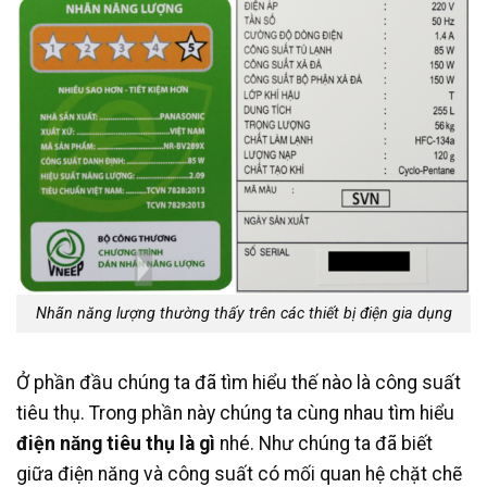
Nhãn năng lượng thường thấy trên các thiết bị điện gia dụng
Ở phần đầu chúng ta đã tìm hiểu thế nào là công suất
tiêu thụ. Trong phần này chúng ta cùng nhau tìm hiểu
điện năng tiêu thụ là gì
nhé. Như chúng ta đã biết
giữa điện năng và công suất có mối quan hệ chặt chẽ