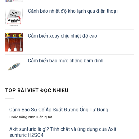
Cảnh báo nhiệt độ kho lạnh qua điện thoại
Cảm biến xoay chịu nhiệt độ cao
Cảm biến báo mức chống bám dính
TOP BÀI VIẾT ĐỌC NHIỀU
Cảnh Báo Sự Cố Áp Suất Đường Ống Tự Động
ở
Chức năng bình luận bị tắt
Cảnh
Báo
Axit sunfuric là gì? Tính chất và ứng dụng của Axit
Sự
sunfuric H2SO4
Cố