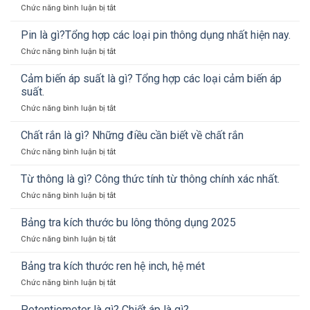
ở
Chức năng bình luận bị tắt
Áp
Axit
Suất
sunfuric
Pin là gì?Tổng hợp các loại pin thông dụng nhất hiện nay.
Đường
là
Ống
ở
Chức năng bình luận bị tắt
gì?
Tự
Pin
Tính
Động
là
Cảm biến áp suất là gì? Tổng hợp các loại cảm biến áp
chất
gì?
suất.
và
Tổng
ứng
ở
Chức năng bình luận bị tắt
hợp
dụng
Cảm
các
của
biến
Chất rắn là gì? Những điều cần biết về chất rắn
loại
Axit
áp
pin
sunfuric
ở
Chức năng bình luận bị tắt
suất
thông
H2SO4
Chất
là
dụng
rắn
Từ thông là gì? Công thức tính từ thông chính xác nhất.
gì?
nhất
là
Tổng
hiện
ở
Chức năng bình luận bị tắt
gì?
hợp
nay.
Từ
Những
các
thông
Bảng tra kích thước bu lông thông dụng 2025
điều
loại
là
cần
cảm
ở
Chức năng bình luận bị tắt
gì?
biết
biến
Bảng
Công
về
áp
tra
Bảng tra kích thước ren hệ inch, hệ mét
thức
chất
suất.
kích
tính
rắn
ở
Chức năng bình luận bị tắt
thước
từ
Bảng
bu
thông
tra
Potentiometer là gì? Chiết áp là gì?
lông