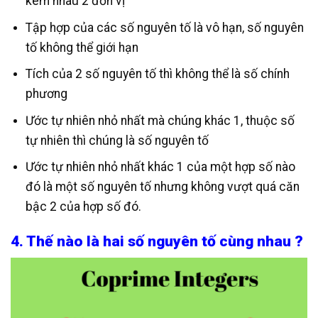
kém nhau 2 đơn vị
Tập hợp của các số nguyên tố là vô hạn, số nguyên
tố không thể giới hạn
Tích của 2 số nguyên tố thì không thể là số chính
phương
Ước tự nhiên nhỏ nhất mà chúng khác 1, thuộc số
tự nhiên thì chúng là số nguyên tố
Ước tự nhiên nhỏ nhất khác 1 của một hợp số nào
đó là một số nguyên tố nhưng không vượt quá căn
bậc 2 của hợp số đó.
4. Thế nào là hai số nguyên tố cùng nhau ?