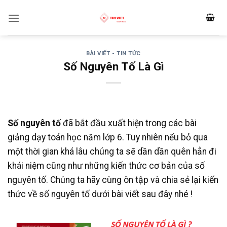
Bỏ
qua
nội
dung
BÀI VIẾT - TIN TỨC
Số Nguyên Tố Là Gì
Số nguyên tố
đã bắt đầu xuất hiện trong các bài
giảng dạy toán học năm lớp 6. Tuy nhiên nếu bỏ qua
một thời gian khá lâu chúng ta sẽ dần dần quên hẳn đi
khái niệm cũng như những kiến thức cơ bản của số
nguyên tố. Chúng ta hãy cùng ôn tập và chia sẻ lại kiến
thức về số nguyên tố dưới bài viết sau đây nhé !