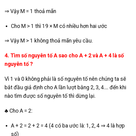
⇒ Vậy M = 1 thoả mãn
Cho M > 1 thì 19 × M có nhiều hơn hai ước
⇒ Vậy M > 1 không thoả mãn yêu cầu.
4. Tìm số nguyên tố A sao cho A + 2 và A + 4 là số
nguyên tố ?
Vì 1 và 0 không phải là số nguyên tố nên chúng ta sẽ
bắt đầu giả định cho A lần lượt bằng 2, 3, 4…. đến khi
nào tìm được số nguyên tố thì dừng lại.
♣ Cho A = 2:
A + 2 = 2 + 2 = 4 (4 có ba ước là: 1, 2, 4 ⇒ 4 là hợp
số)