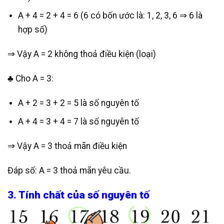
A + 4 = 2 + 4 = 6 (6 có bốn ước là: 1, 2, 3, 6 ⇒ 6 là
hợp số)
⇒ Vậy A = 2 không thoả điều kiện (loại)
♣ Cho A = 3:
A + 2 = 3 + 2 = 5 là số nguyên tố
A + 4 = 3 + 4 = 7 là số nguyên tố
⇒ Vậy A = 3 thoả mãn điều kiện
Đáp số: A = 3 thoả mãn yêu cầu.
3. Tính chất của số nguyên tố