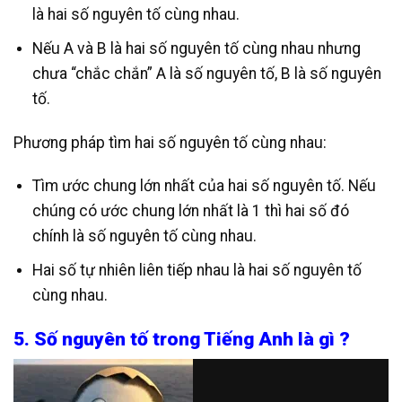
là hai số nguyên tố cùng nhau.
Nếu A và B là hai số nguyên tố cùng nhau nhưng
chưa “chắc chắn” A là số nguyên tố, B là số nguyên
tố.
Phương pháp tìm hai số nguyên tố cùng nhau:
Tìm ước chung lớn nhất của hai số nguyên tố. Nếu
chúng có ước chung lớn nhất là 1 thì hai số đó
chính là số nguyên tố cùng nhau.
Hai số tự nhiên liên tiếp nhau là hai số nguyên tố
cùng nhau.
5. Số nguyên tố trong Tiếng Anh là gì ?