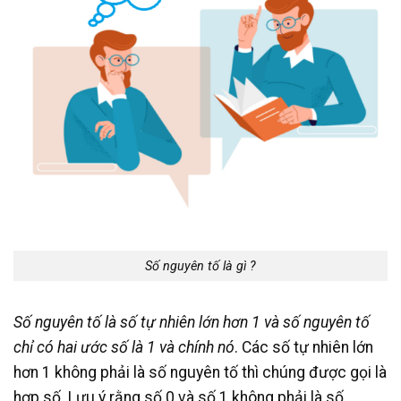
Số nguyên tố là gì ?
Số nguyên tố là số tự nhiên lớn hơn 1 và số nguyên tố
chỉ có hai ước số là 1 và chính nó
. Các số tự nhiên lớn
hơn 1 không phải là số nguyên tố thì chúng được gọi là
hợp số. Lưu ý rằng số 0 và số 1 không phải là số