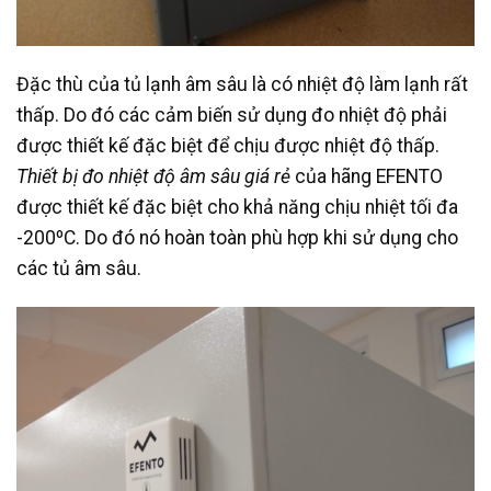
Đặc thù của tủ lạnh âm sâu là có nhiệt độ làm lạnh rất
thấp. Do đó các cảm biến sử dụng đo nhiệt độ phải
được thiết kế đặc biệt để chịu được nhiệt độ thấp.
Thiết bị đo nhiệt độ âm sâu giá rẻ
của hãng EFENTO
được thiết kế đặc biệt cho khả năng chịu nhiệt tối đa
-200ºC. Do đó nó hoàn toàn phù hợp khi sử dụng cho
các tủ âm sâu.