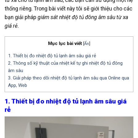
thống riêng. Trong bài viết này tôi sẽ giới thiệu cho các
bạn giải pháp
giám sát nhiệt độ tủ đông âm sâu từ xa
giá rẻ
.
Mục lục bài viết
[
Ẩn
]
1. Thiết bị đo nhiệt độ tủ lạnh âm sâu giá rẻ
2. Thông số kỹ thuật của nhiệt kế tự ghi nhiệt độ tủ đông
âm sâu
3. Giải pháp theo dõi nhiệt độ tủ lạnh âm sâu qua Online qua
App, Web
1. Thiết bị đo nhiệt độ tủ lạnh âm sâu giá
rẻ