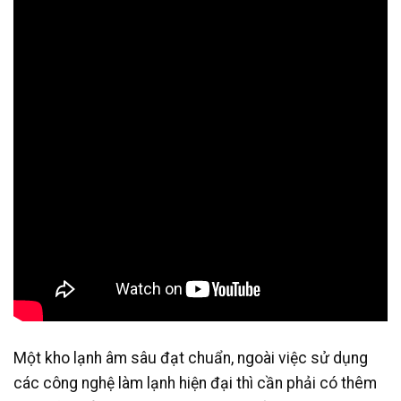
Một kho lạnh âm sâu đạt chuẩn, ngoài việc sử dụng
các công nghệ làm lạnh hiện đại thì cần phải có thêm