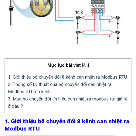
Mục lục bài viết
[
Ẩn
]
1. Giới thiệu bộ chuyển đổi 8 kênh can nhiệt ra Modbus RTU
2. Thông số kỹ thuật của bộ chuyển đổi can nhiệt ra
Modbus RTU đa kênh
3. Mua bộ chuyển đổi tín hiệu can nhiệt ra modbus rtu giá rẻ
ở đâu ?
1. Giới thiệu bộ chuyển đổi 8 kênh can nhiệt ra
Modbus RTU