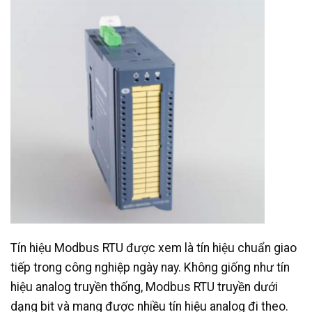
Tín hiệu Modbus RTU được xem là tín hiệu chuẩn giao
tiếp trong công nghiệp ngày nay. Không giống như tín
hiệu analog truyền thống, Modbus RTU truyền dưới
dạng bit và mang được nhiều tín hiệu analog đi theo.