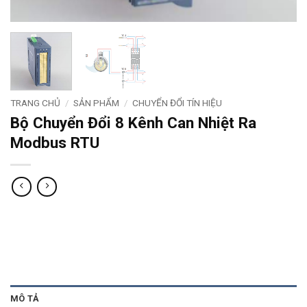
TRANG CHỦ
/
SẢN PHẨM
/
CHUYỂN ĐỔI TÍN HIỆU
Bộ Chuyển Đổi 8 Kênh Can Nhiệt Ra
Modbus RTU
MÔ TẢ