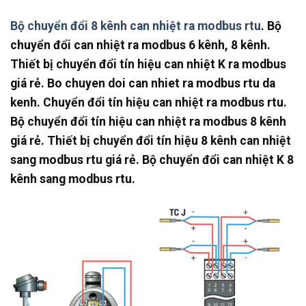
Bộ chuyển đổi 8 kênh can nhiệt ra modbus rtu
. Bộ
chuyển đổi can nhiệt ra modbus 6 kênh, 8 kênh.
Thiết bị chuyển đổi tín hiệu can nhiệt K ra modbus
giá rẻ. Bo chuyen doi can nhiet ra modbus rtu da
kenh. Chuyển đổi tín hiệu can nhiệt ra modbus rtu.
Bộ chuyển đổi tín hiệu can nhiệt ra modbus 8 kênh
giá rẻ. Thiết bị chuyển đổi tín hiệu 8 kênh can nhiệt
sang modbus rtu giá rẻ. Bộ chuyển đổi can nhiệt K 8
kênh sang modbus rtu.