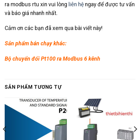
ra modbus rtu xin vui lòng
liên hệ
ngay để được tư vấn
và báo giá nhanh nhất.
Cảm ơn các bạn đã xem qua bài viết này!
Sản phẩm bán chạy khác:
Bộ chuyển đổi Pt100 ra Modbus 6 kênh
SẢN PHẨM TƯƠNG TỰ