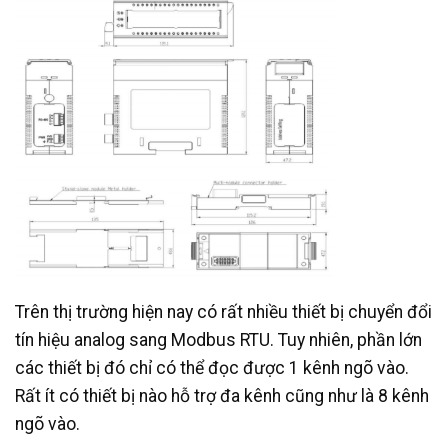
Trên thị trường hiện nay có rất nhiều thiết bị chuyển đổi
tín hiệu analog sang Modbus RTU. Tuy nhiên, phần lớn
các thiết bị đó chỉ có thể đọc được 1 kênh ngõ vào.
Rất ít có thiết bị nào hỗ trợ đa kênh cũng như là 8 kênh
ngõ vào.