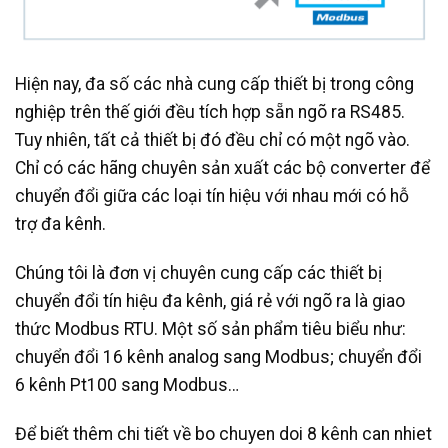
Hiện nay, đa số các nhà cung cấp thiết bị trong công
nghiệp trên thế giới đều tích hợp sẵn ngõ ra RS485.
Tuy nhiên, tất cả thiết bị đó đều chỉ có một ngõ vào.
Chỉ có các hãng chuyên sản xuất các bộ converter để
chuyển đổi giữa các loại tín hiệu với nhau mới có hỗ
trợ đa kênh.
Chúng tôi là đơn vị chuyên cung cấp các thiết bị
chuyển đổi tín hiệu đa kênh, giá rẻ với ngõ ra là giao
thức Modbus RTU. Một số sản phẩm tiêu biểu như:
chuyển đổi 16 kênh analog sang Modbus; chuyển đổi
6 kênh Pt100 sang Modbus…
Để biết thêm chi tiết về bo chuyen doi 8 kênh can nhiet