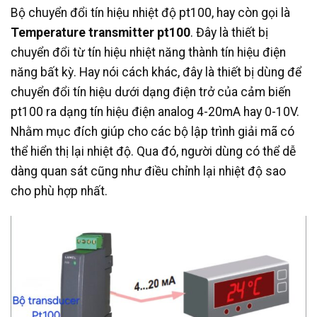
Bộ chuyển đổi tín hiệu nhiệt độ pt100, hay còn gọi là
Temperature transmitter pt100
. Đây là thiết bị
chuyển đổi từ tín hiệu nhiệt năng thành tín hiệu điện
năng bất kỳ. Hay nói cách khác, đây là thiết bị dùng để
chuyển đổi tín hiệu dưới dạng điện trở của cảm biến
pt100 ra dạng tín hiệu điện analog 4-20mA hay 0-10V.
Nhằm mục đích giúp cho các bộ lập trình giải mã có
thể hiển thị lại nhiệt độ. Qua đó, người dùng có thể dễ
dàng quan sát cũng như điều chỉnh lại nhiệt độ sao
cho phù hợp nhất.