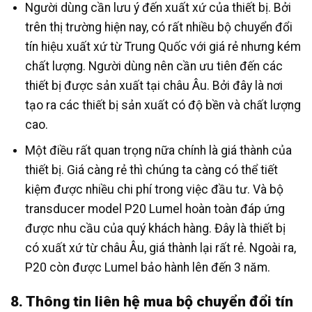
Người dùng cần lưu ý đến xuất xứ của thiết bị. Bởi
trên thị trường hiện nay, có rất nhiều bộ chuyển đổi
tín hiệu xuất xứ từ Trung Quốc với giá rẻ nhưng kém
chất lượng. Người dùng nên cần ưu tiên đến các
thiết bị được sản xuất tại châu Âu. Bởi đây là nơi
tạo ra các thiết bị sản xuất có độ bền và chất lượng
cao.
Một điều rất quan trọng nữa chính là giá thành của
thiết bị. Giá càng rẻ thì chúng ta càng có thể tiết
kiệm được nhiều chi phí trong việc đầu tư. Và bộ
transducer model P20 Lumel hoàn toàn đáp ứng
được nhu cầu của quý khách hàng. Đây là thiết bị
có xuất xứ từ châu Âu, giá thành lại rất rẻ. Ngoài ra,
P20 còn được Lumel bảo hành lên đến 3 năm.
8. Thông tin liên hệ mua bộ chuyển đổi tín