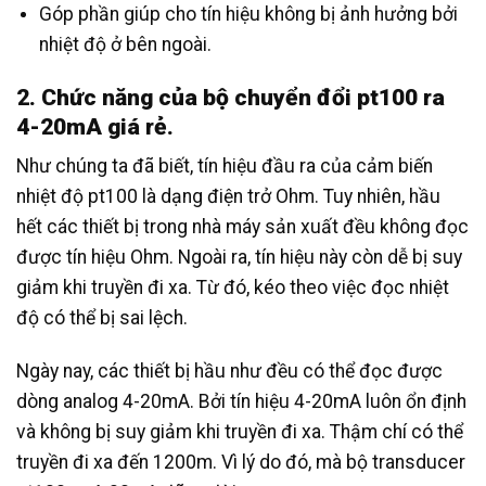
Góp phần giúp cho tín hiệu không bị ảnh hưởng bởi
nhiệt độ ở bên ngoài.
2. Chức năng của bộ chuyển đổi pt100 ra
4-20mA giá rẻ.
Như chúng ta đã biết, tín hiệu đầu ra của cảm biến
nhiệt độ pt100 là dạng điện trở Ohm. Tuy nhiên, hầu
hết các thiết bị trong nhà máy sản xuất đều không đọc
được tín hiệu Ohm. Ngoài ra, tín hiệu này còn dễ bị suy
giảm khi truyền đi xa. Từ đó, kéo theo việc đọc nhiệt
độ có thể bị sai lệch.
Ngày nay, các thiết bị hầu như đều có thể đọc được
dòng analog 4-20mA. Bởi tín hiệu 4-20mA luôn ổn định
và không bị suy giảm khi truyền đi xa. Thậm chí có thể
truyền đi xa đến 1200m. Vì lý do đó, mà bộ transducer