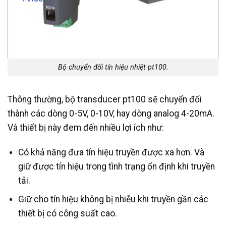
Bộ chuyển đổi tín hiệu nhiệt pt100.
Thông thường, bộ transducer pt100 sẽ chuyển đổi
thành các dòng 0-5V, 0-10V, hay dòng analog 4-20mA.
Và thiết bị này đem đến nhiều lợi ích như:
Có khả năng đưa tín hiệu truyền được xa hơn. Và
giữ được tín hiệu trong tình trạng ổn định khi truyền
tải.
Giữ cho tín hiệu không bị nhiễu khi truyền gần các
thiết bị có công suất cao.