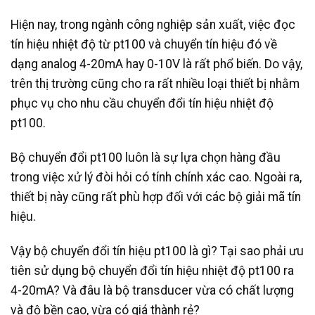
Hiện nay, trong ngành công nghiệp sản xuất, việc đọc
tín hiệu nhiệt độ từ pt100 và chuyển tín hiệu đó về
dạng analog 4-20mA hay 0-10V là rất phổ biến. Do vậy,
trên thị trường cũng cho ra rất nhiều loại thiết bị nhằm
phục vụ cho nhu cầu chuyển đổi tín hiệu nhiệt độ
pt100.
Bộ chuyển đổi pt100 luôn là sự lựa chọn hàng đầu
trong việc xử lý đòi hỏi có tính chính xác cao. Ngoài ra,
thiết bị này cũng rất phù hợp đối với các bộ giải mã tín
hiệu.
Vậy bộ chuyển đổi tín hiệu pt100 là gì? Tại sao phải ưu
tiên sử dụng bộ chuyển đổi tín hiệu nhiệt độ pt100 ra
4-20mA? Và đâu là bộ transducer vừa có chất lượng
và độ bền cao, vừa có giá thành rẻ?