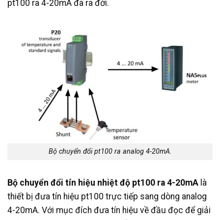
pt100 ra 4-20mA đã ra đời.
Bộ chuyển đổi pt100 ra analog 4-20mA.
Bộ chuyển đổi tín hiệu nhiệt độ pt100 ra 4-20mA
là
thiết bị đưa tín hiệu pt100 trực tiếp sang dòng analog
4-20mA. Với mục đích đưa tín hiệu về đầu đọc để giải