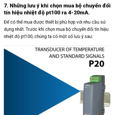
7. Những lưu ý khi chọn mua bộ chuyển đổi
tín hiệu nhiệt độ pt100 ra 4-20mA.
Để có thể mua được thiết bị phù hợp với nhu cầu sử
dụng nhất. Trước khi chọn mua bộ chuyển đổi tín hiệu
nhiệt độ pt100, chúng ta có một số lưu ý sau: