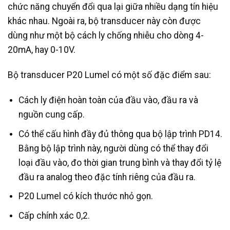
chức năng chuyển đổi qua lại giữa nhiều dạng tín hiệu
khác nhau. Ngoài ra, bộ transducer này còn được
dùng như một bộ cách ly chống nhiễu cho dòng 4-
20mA, hay 0-10V.
Bộ transducer P20 Lumel có một số đặc điểm sau:
Cách ly điện hoàn toàn của đầu vào, đầu ra và
nguồn cung cấp.
Có thể cấu hình đầy đủ thông qua bộ lập trình PD14.
Bằng bộ lập trình này, người dùng có thể thay đổi
loại đầu vào, đo thời gian trung bình và thay đổi tỷ lệ
đầu ra analog theo đặc tính riêng của đầu ra.
P20 Lumel có kích thước nhỏ gọn.
Cấp chính xác 0,2.