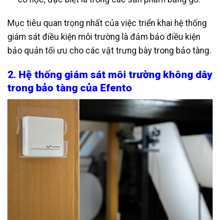
Mục tiêu quan trọng nhất của việc triển khai hệ thống
giám sát điều kiện môi trường là đảm bảo điều kiện
bảo quản tối ưu cho các vật trưng bày trong bảo tàng.
2. Hệ thống giám sát môi trường không dây
trong bảo tàng của Efento