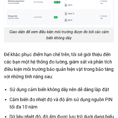
Giao diện để xem điều kiện môi trường được đo bởi các cảm
biến không dây
Để khắc phục điểm hạn chế trên, tôi sẽ giới thiệu đến
các bạn một hệ thống đo lường, giám sát và phân tích
điều kiện môi trường bảo quản hiện vật trong bảo tàng
với những tính năng sau:
Sử dụng cảm biến không dây nên dễ dàng lắp đặt
Cảm biến đo nhiệt độ và độ ẩm sử dụng nguồn PIN
tối đa 10 năm
Dữ liệu nhiệt độ, độ ẩm được lưu trữ dưới dạng biểu