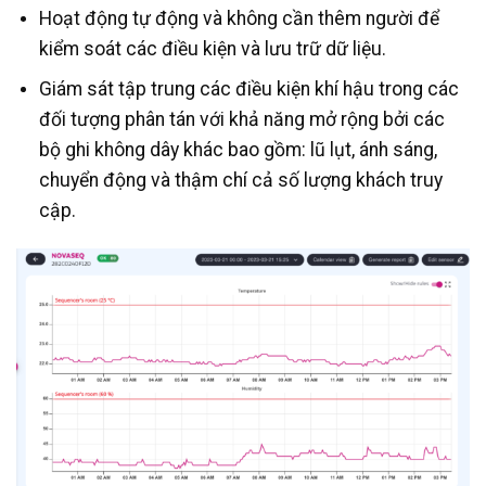
Hoạt động tự động và không cần thêm người để
kiểm soát các điều kiện và lưu trữ dữ liệu.
Giám sát tập trung các điều kiện khí hậu trong các
đối tượng phân tán với khả năng mở rộng bởi các
bộ ghi không dây khác bao gồm: lũ lụt, ánh sáng,
chuyển động và thậm chí cả số lượng khách truy
cập.