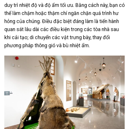
duy trì nhiệt độ và độ ẩm tối ưu. Bằng cách này, bạn có
thể làm chậm hoặc thậm chí ngăn chặn quá trình hư
hỏng của chúng. Điều đặc biệt đáng làm là tiến hành
quan sát lâu dài các điều kiện trong các tòa nhà sau
khi cải tạo; di chuyển các vật trưng bày, thay đổi
phương pháp thông gió và bù nhiệt ẩm.