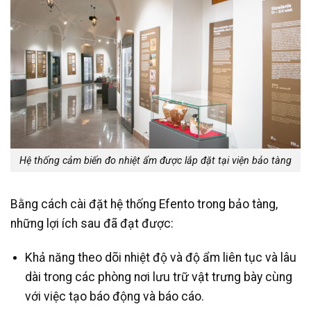
Hệ thống cảm biến đo nhiệt ẩm được lắp đặt tại viện bảo tàng
Bằng cách cài đặt hệ thống Efento trong bảo tàng,
những lợi ích sau đã đạt được:
Khả năng theo dõi nhiệt độ và độ ẩm liên tục và lâu
dài trong các phòng nơi lưu trữ vật trưng bày cùng
với việc tạo báo động và báo cáo.