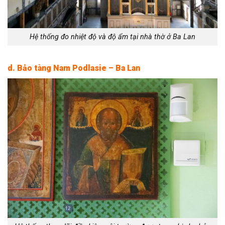
Hệ thống đo nhiệt độ và độ ẩm tại nhà thờ ở Ba Lan
d. Bảo tàng Nam Podlasie – Ba Lan