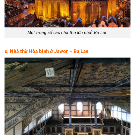
Một trong số các nhà thờ lớn nhất Ba Lan
c. Nhà thờ Hòa bình ở Jawor – Ba Lan