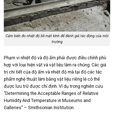
Cảm biến đo nhiệt độ bề mặt kính để đánh giá tác động của môi
trường
Phạm vi nhiệt độ và độ ẩm phải được điều chỉnh phù
hợp với loại hiện vật và vật liệu làm ra chúng. Các giá
trị chi tiết của độ ẩm và nhiệt độ mà tại đó các tác
phẩm nghệ thuật làm bằng vật liệu riêng lẻ có thể
được lưu trữ được chỉ định. Ví dụ trong nghiên cứu
“Determining the Acceptable Ranges of Relative
Humidity And Temperature in Museums and
Galleries” – Smithsonian Institution.